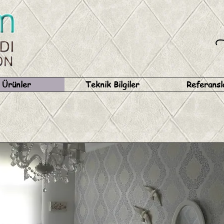
Ürünler
Teknik Bilgiler
Referansl