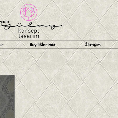
ar
Bayiliklerimiz
İletişim