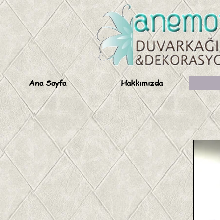
Ana Sayfa
Hakkımızda